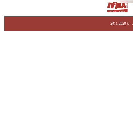
2011-2020 © -