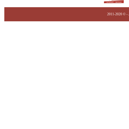
2011-2020 © -