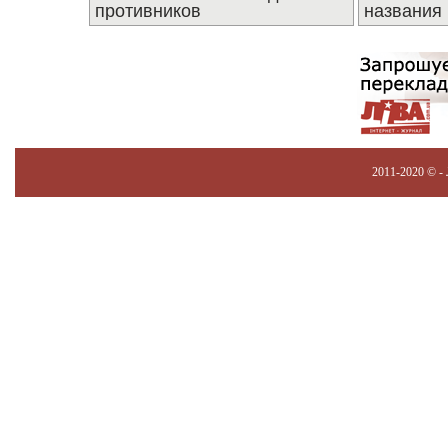
противников
названия
2011-2020 © -