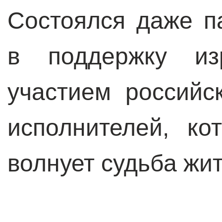
Состоялся даже п
в поддержку из
участием российс
исполнителей, к
волнует судьба жи