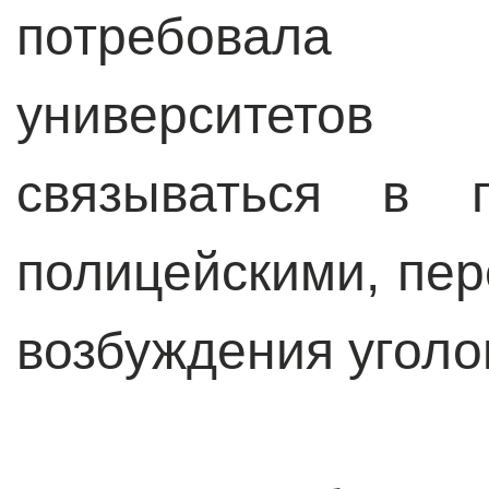
потребовала
университетов
связываться в 
полицейскими, пе
возбуждения уголо