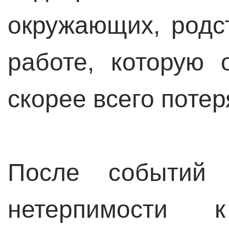
окружающих, родс
работе, которую
скорее всего поте
После событий 
нетерпимости