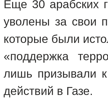
Еще 30 арабских 
уволены за свои п
которые были исто
«поддержка терр
лишь призывали 
действий в Газе.