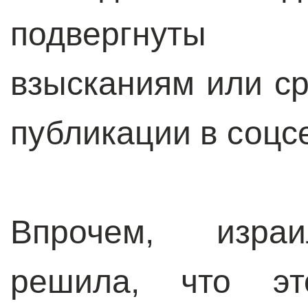
подвергнуты
взысканиям или ср
публикации в соцс
Впрочем, израи
решила, что эт