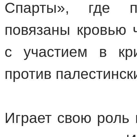
Спарты», где п
повязаны кровью 
с участием в кр
против палестинск
Играет свою роль 