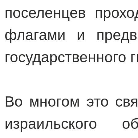
поселенцев прохо
флагами и предв
государственного 
Во многом это св
израильского 