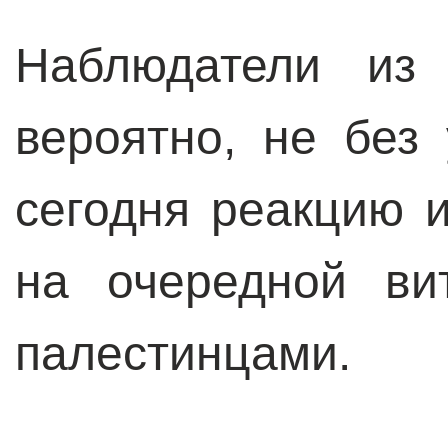
Наблюдатели из 
вероятно, не без
сегодня реакцию 
на очередной ви
палестинцами.