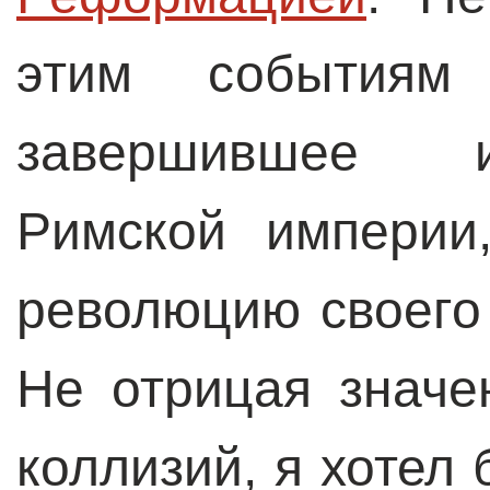
этим событиям 
завершившее и
Римской империи
революцию своего
Не отрицая значе
коллизий, я хотел 