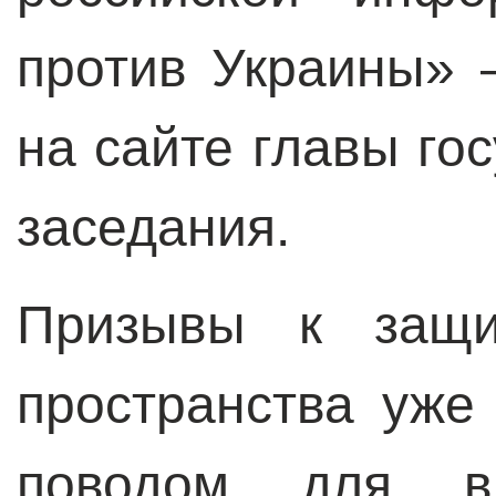
против Украины» 
на сайте главы гос
заседания.
Призывы к защи
пространства уже
поводом для в