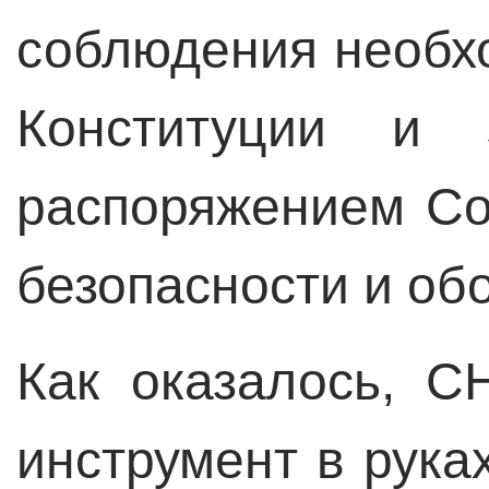
соблюдения необх
Конституции и 
распоряжением Со
безопасности и об
Как оказалось, 
инструмент в рука