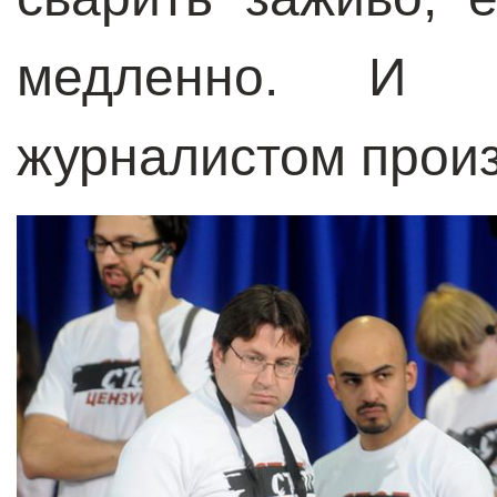
медленно. И 
журналистом произ