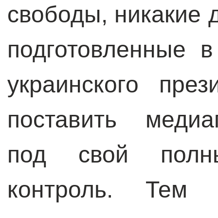
свободы, никакие 
подготовленные 
украинского пре
поставить медиа
под свой полн
контроль. Тем 