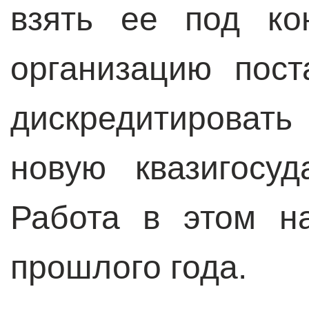
взять ее под ко
организацию пост
дискредитировать
новую квазигосуд
Работа в этом н
прошлого года.