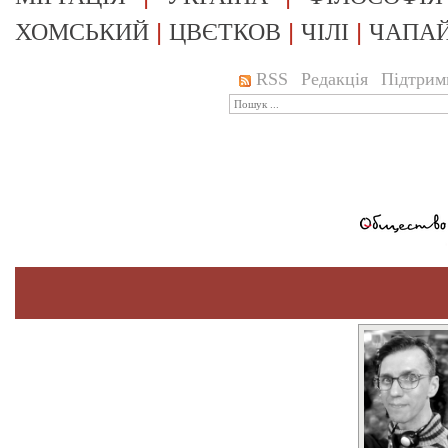
|
|
|
ХОМСЬКИЙ
ЦВЄТКОВ
ЧІЛІ
ЧАПА
RSS
Редакція
Підтрим