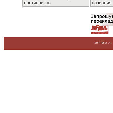
противников
названия
2011-2020 © -