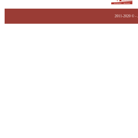
2011-2020 © -