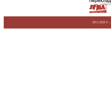
2011-2020 © -