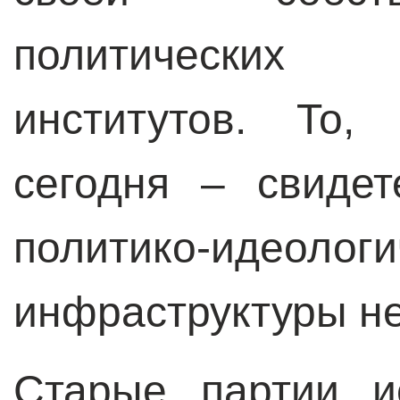
политических 
институтов. То
сегодня – свидет
политико-идеологи
инфраструктуры н
Старые партии и