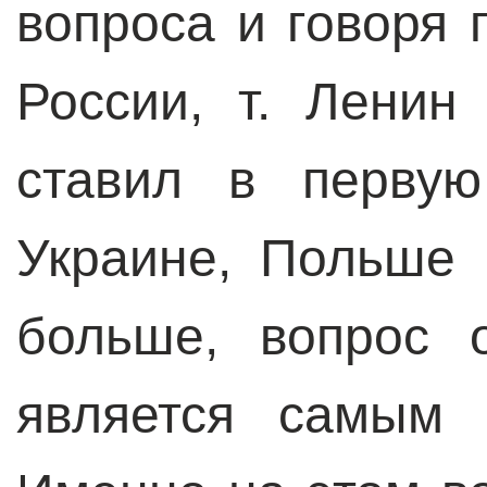
вопроса и говоря 
России, т. Ленин
ставил в первую
Украине, Польше
больше, вопрос 
является самым 