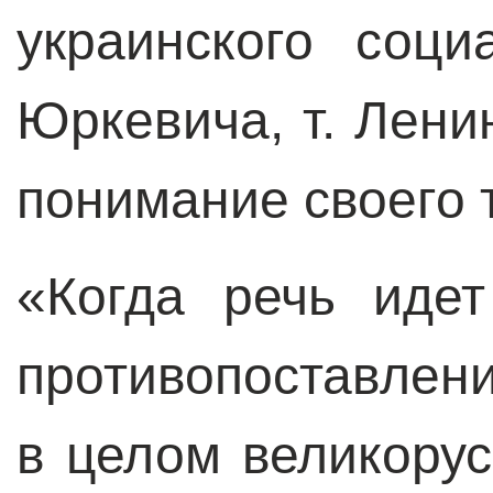
украинского соци
Юркевича, т. Лени
понимание своего 
«Когда речь идет
противопоставлени
в целом великорус