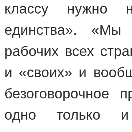
классу нужно н
единства». «Мы
рабочих всех стра
и «своих» и вообщ
безоговорочное п
одно только и