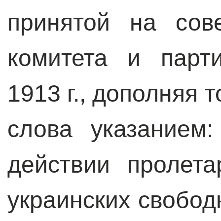
принятой на сов
комитета и парт
1913 г., дополняя 
слова указанием:
действии пролета
украинских свобод