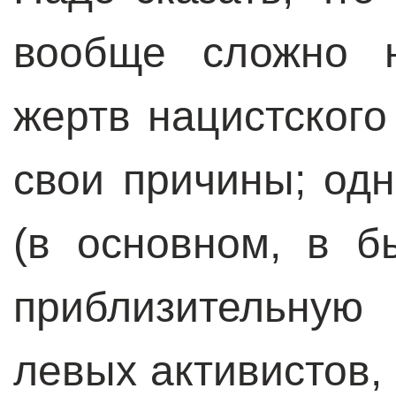
вообще сложно 
жертв нацистского
свои причины; од
(в основном, в 
приблизительную
левых активистов,