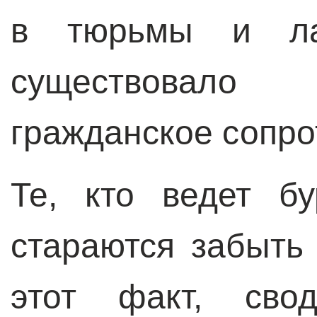
в тюрьмы и ла
существовало
гражданское сопро
Те, кто ведет бу
стараются забыть
этот факт, сво