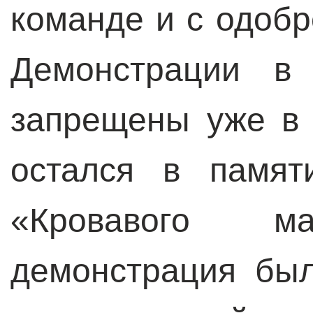
команде и с одобр
Демонстрации в
запрещены уже в 
остался в памят
«Кровавого ма
демонстрация был