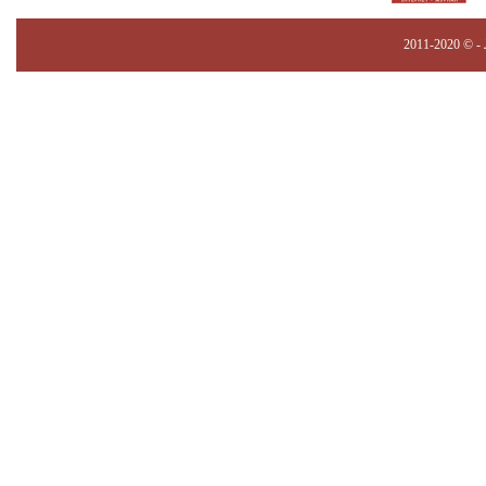
2011-2020 © -