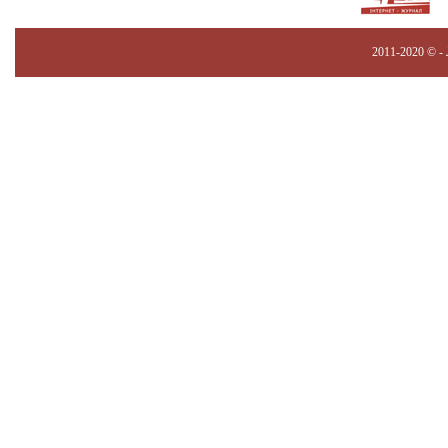
2011-2020 © -