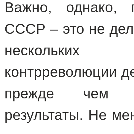
Важно, однако, 
СССР – это не дел
нескольких
контрреволюции де
прежде чем д
результаты. Не ме