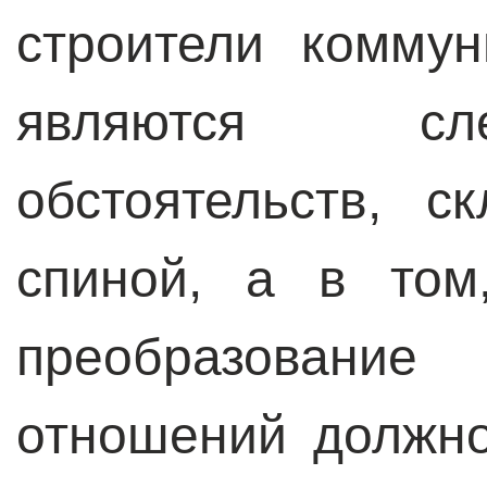
строители коммун
являются сл
обстоятельств, 
спиной, а в том
преобразован
отношений должно