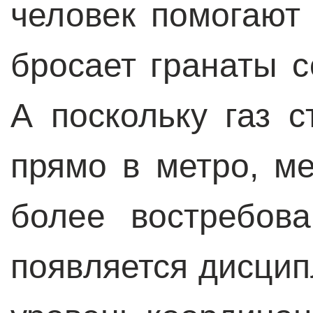
человек помогают
бросает гранаты с
А поскольку газ с
прямо в метро, м
более востребов
появляется дисцип