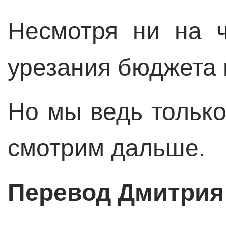
Несмотря ни на 
урезания бюджета 
Но мы ведь тольк
смотрим дальше.
Перевод Дмитрия