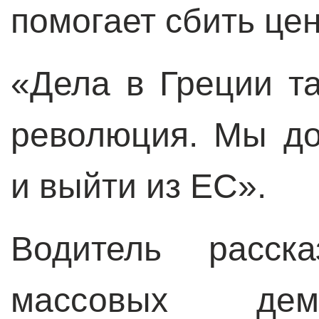
помогает сбить цен
«Дела в Греции та
революция. Мы до
и выйти из ЕС».
Водитель расск
массовых дем