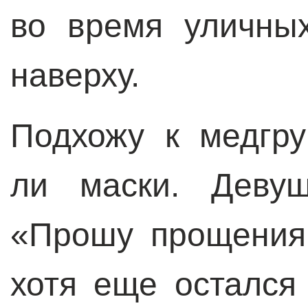
во время уличны
наверху.
Подхожу к медгру
ли маски. Девуш
«Прошу прощения,
хотя еще остался