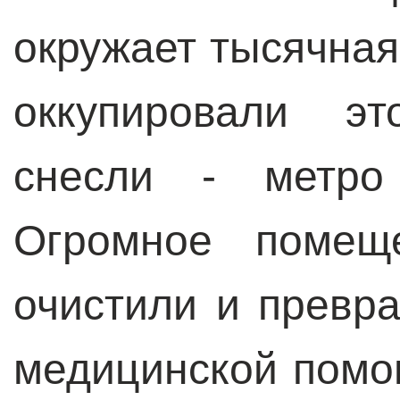
окружает тысячная
оккупировали эт
снесли - метро 
Огромное помещ
очистили и превра
медицинской помо