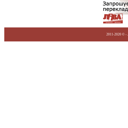
2011-2020 © -