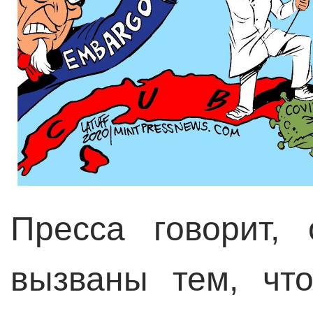
Пресса говорит,
вызваны тем, чт