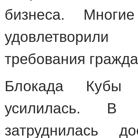
бизнеса. Многи
удовлетворили
требования гражда
Блокада Кубы
усилилась. В 
затруднилась до