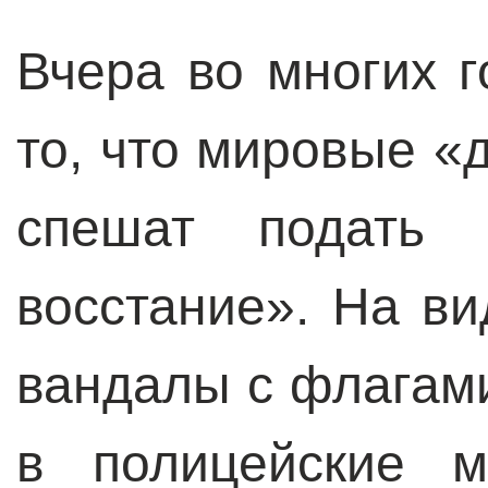
Вчера во многих 
то, что мировые 
спешат подать 
восстание». На ви
вандалы с флага
в полицейские 