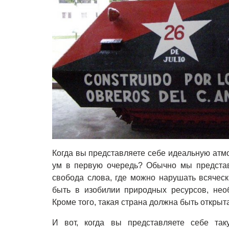
Когда вы представляете себе идеальную атмо
ум в первую очередь? Обычно мы представ
свобода слова, где можно нарушать всячес
быть в изобилии природных ресурсов, необ
Кроме того, такая страна должна быть открыт
И вот, когда вы представляете себе так