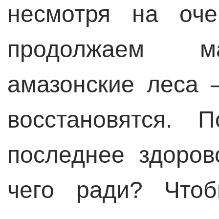
несмотря на оче
продолжаем ма
амазонские леса 
восстановятся. 
последнее здоров
чего ради? Чтоб