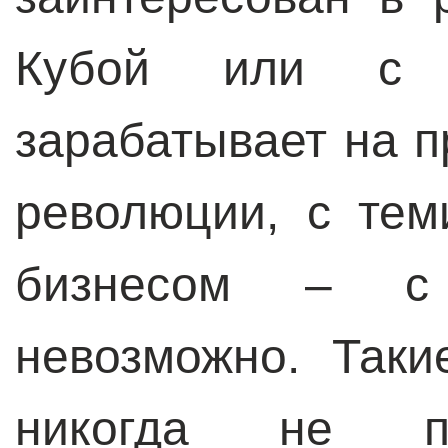
Кубой или с 
зарабатывает на 
революции, с тем
бизнесом – с
невозможно. Так
никогда не пр