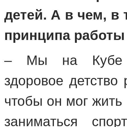
детей. А в чем, в
принципа работы
– Мы на Кубе 
здоровое детство 
чтобы он мог жить
заниматься спор