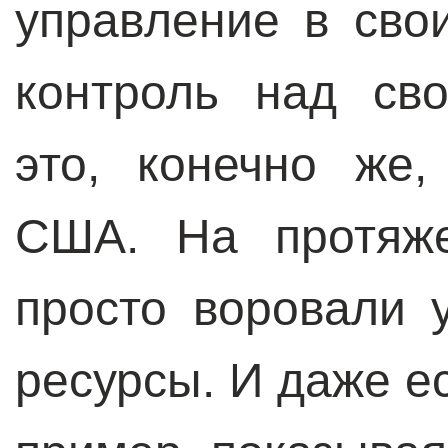
управление в сво
контроль над св
это, конечно же,
США. На протяже
просто воровали 
ресурсы. И даже е