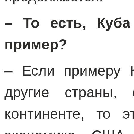
– То есть, Куба
пример?
– Если примеру 
другие страны,
континенте, то 