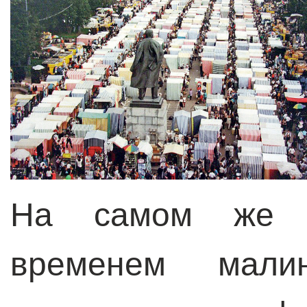
На самом же д
временем мали