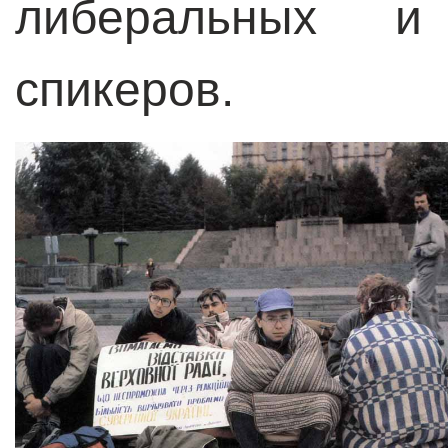
либеральных и 
спикеров.