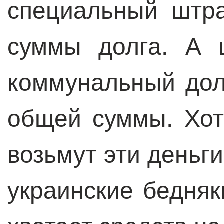
специальный штр
суммы долга. А 
коммунальный дол
общей суммы. Хот
возьмут эти деньг
украинские бедняк