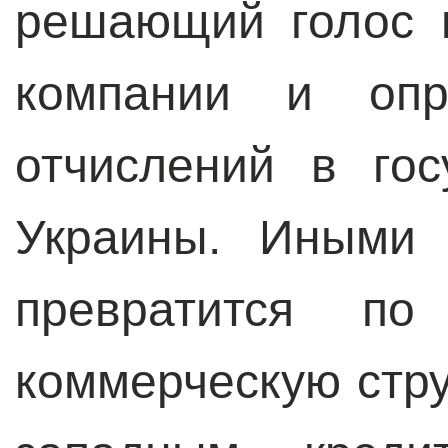
решающий голос 
компании и опр
отчислений в го
Украины. Иными 
превратится п
коммерческую стру