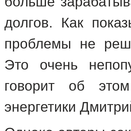
больше зарабатыва
долгов. Как показ
проблемы не реш
Это очень непоп
говорит об этом
энергетики Дмитри