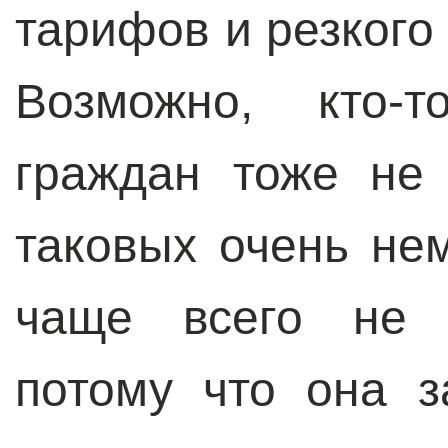
тарифов и резкого
Возможно, кто-т
граждан тоже не 
таковых очень не
чаще всего не 
потому что она з