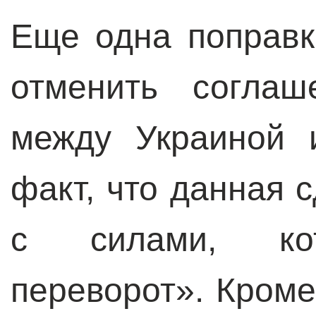
Еще одна поправк
отменить соглаш
между Украиной 
факт, что данная 
с силами, кот
переворот». Кроме