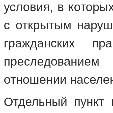
условия, в которы
с открытым наруш
гражданских пр
преследование
отношении населе
Отдельный пункт 