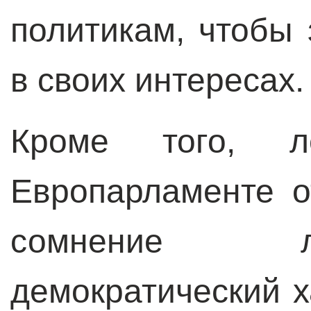
политикам, чтобы 
в своих интересах.
Кроме того, л
Европарламенте о
сомнение л
демократический 