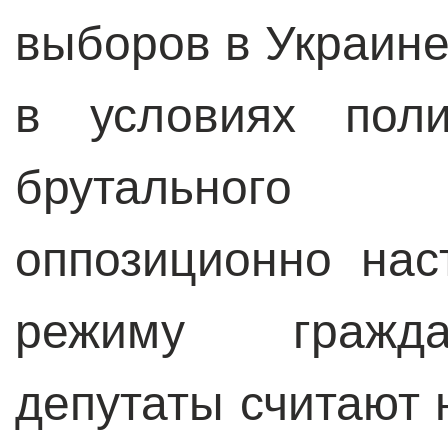
выборов в Украине
в условиях поли
брутального
оппозиционно нас
режиму гражда
депутаты считают