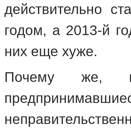
действительно ст
годом, а 2013-й г
них еще хуже.
Почему же, 
предпринимавшие
неправительстве