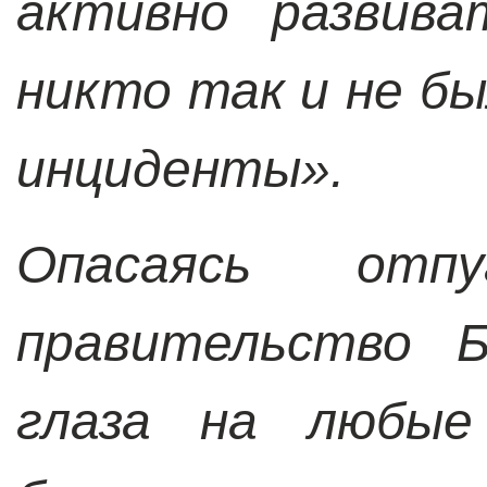
активно развива
никто так и не б
инциденты
».
Опасаясь отпу
правительство 
глаза на любые