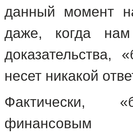
данный момент н
даже, когда нам
доказательства, 
несет никакой отве
Фактически, «
финансовым 