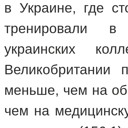
в Украине, где с
тренировали в
украинских кол
Великобритании 
меньше, чем на об
чем на медицинск