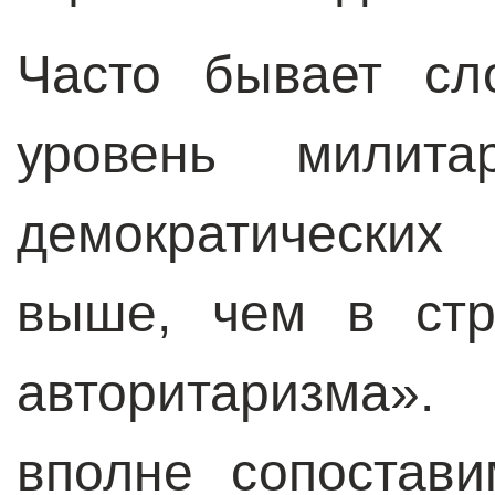
Часто бывает сл
уровень милита
демократических
выше, чем в стр
авторитаризма»
вполне сопостави