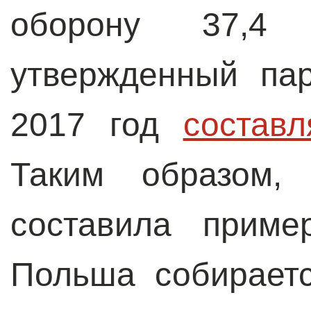
оборону 37,4
утвержденный па
2017 год
составл
Таким образом,
составила приме
Польша собирает