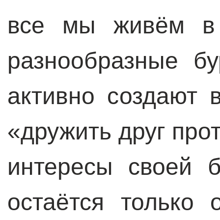
все мы живём в 
разнообразные бу
активно создают 
«дружить друг прот
интересы своей б
остаётся только 