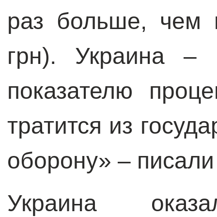
раз больше, чем 
грн). Украина –
показателю проце
тратится из госуд
оборону» – писали
Украина оказа