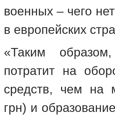
военных – чего нет
в европейских стра
«Таким образом
потратит на обо
средств, чем на 
грн) и образование