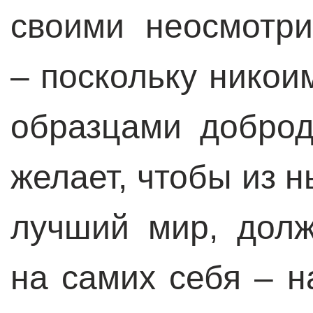
своими неосмотр
– поскольку никои
образцами доброд
желает, чтобы из 
лучший мир, долж
на самих себя – 