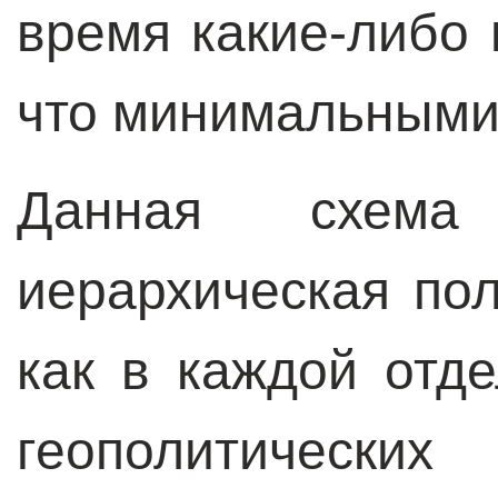
время какие-либо
что минимальными
Данная схема
иерархическая пол
как в каждой отде
геополитически