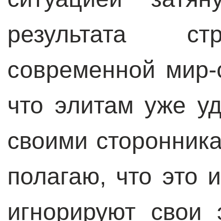
результата стр
современной мир-
что элитам уже у
своими сторонника
полагаю, что это 
игнорируют свои