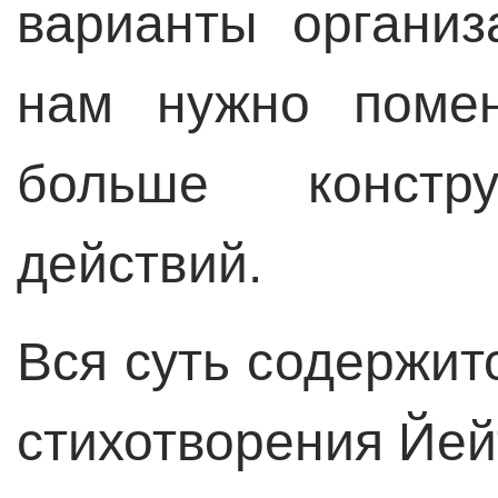
варианты организ
нам нужно поме
больше констру
действий.
Вся суть содержит
стихотворения Йей