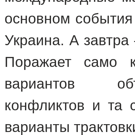
основном события 
Украина. А завтра
Поражает само к
вариантов об
конфликтов и та с
варианты трактовк