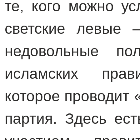
те, кого можно ус
светские левые 
недовольные пол
исламских прав
которое проводит
партия. Здесь ест