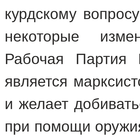
курдскому вопросу
некоторые изме
Рабочая Партия 
является марксист
и желает добивать
при помощи оружи