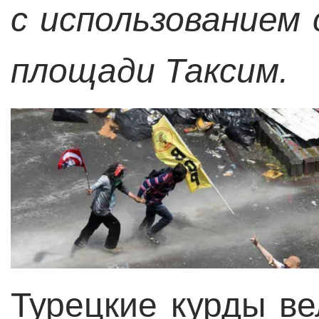
с использованием 
площади Таксим.
Турецкие курды ве