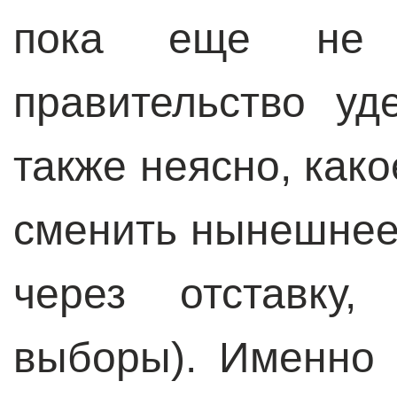
пока еще не 
правительство уд
также неясно, как
сменить нынешнее,
через отставку
выборы). Именно 