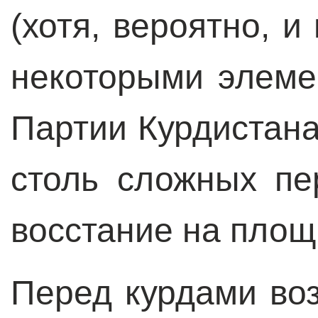
(хотя, вероятно, 
некоторыми элеме
Партии Курдистана
столь сложных пе
восстание на площ
Перед курдами во