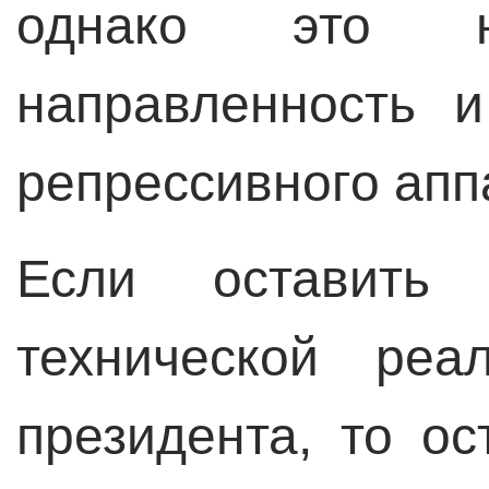
однако это 
направленность 
репрессивного апп
Если оставить
технической реа
президента, то о