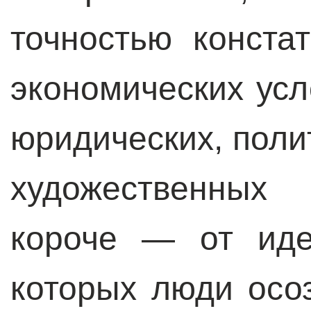
точностью конста
экономических усл
юридических, поли
художественных
короче — от иде
которых люди осо