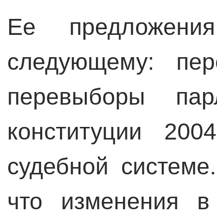
Ее предложени
следующему: пер
перевыборы пар
конституции 200
судебной системе
что изменения в