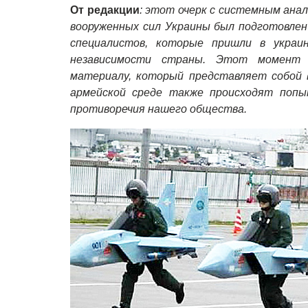
От редакции
: этот очерк с системным ана
вооруженных сил Украины был подготовлен
специалистов, которые пришли в украи
независимости страны. Этот момент 
материалу, который представляет собой в
армейской среде также происходят попы
противоречия нашего общества.