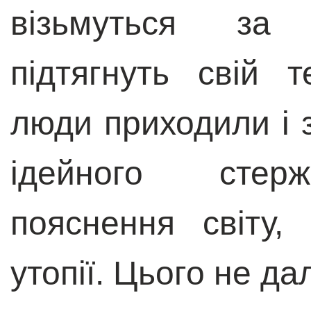
візьмуться за 
підтягнуть свій 
люди приходили і 
ідейного стерж
пояснення світу,
утопії. Цього не да