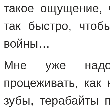
такое ощущение, 
так быстро, чтоб
войны…
Мне уже надо
процеживать, как
зубы, терабайты 