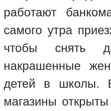
работают банком
самого утра приез
чтобы снять д
накрашенные жен
детей в школы. 
магазины открыты