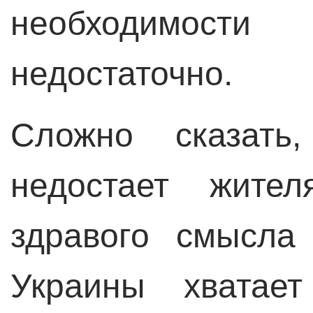
необходимос
недостаточно.
Сложно сказать
недостает жител
здравого смысла
Украины хватае