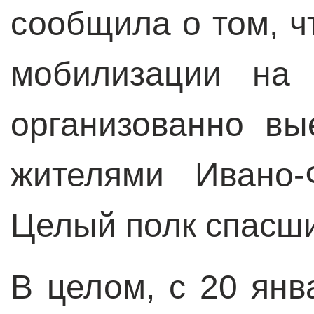
сообщила о том, ч
мобилизации на 
организованно вы
жителями Ивано-
Целый полк спасши
В целом, с 20 янв