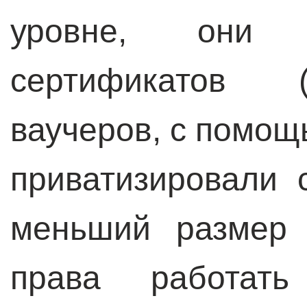
уровне, они 
сертификатов (
ваучеров, с помощ
приватизировали 
меньший размер 
права работат