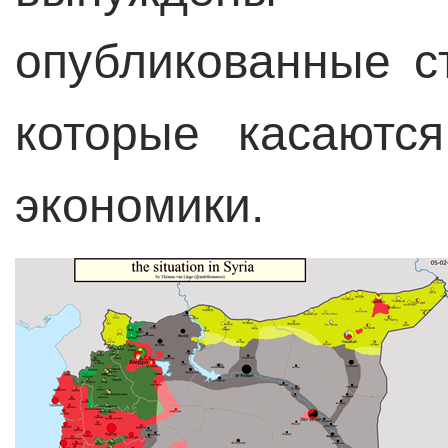
опубликованные с
которые касаютс
экономики.