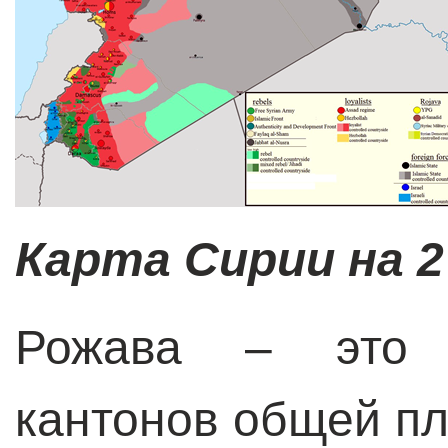
Карта Сирии на 2
Рожава – это 
кантонов общей пл