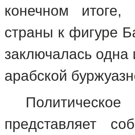
конечном итоге,
страны к фигуре 
заключалась одна 
арабской буржуазн
Политическое
представляет со