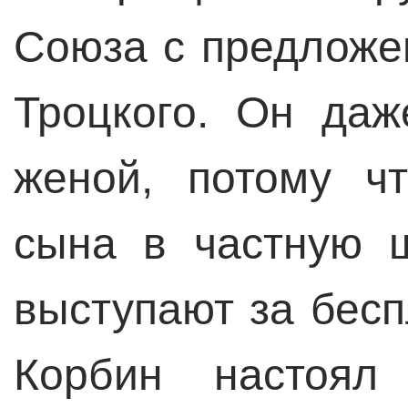
Союза с предложе
Троцкого. Он даж
женой, потому ч
сына в частную 
выступают за бесп
Корбин настоял 