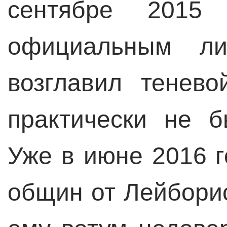
сентябре 2015
официальным ли
возглавил тенево
практически не б
Уже в июне 2016 
общин от Лейбори