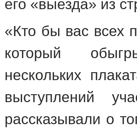
его «выезда» из 
«Кто бы вас всех п
который обыг
нескольких плака
выступлений уча
рассказывали о то