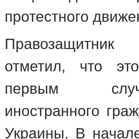
протестного движе
Правозащитник
отметил, что эт
первым слу
иностранного гра
Украины. В начал