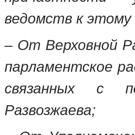
ведомств к этому
– От Верховной Р
парламентское ра
связанных с п
Развозжаева;