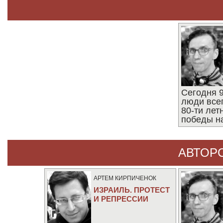
Сегодня 9
люди все
80-ти ле
победы н
АВТОР
АРТЕМ КИРПИЧЕНОК
ИЗРАИЛЬ. ПРОТЕСТ
И РЕПРЕССИИ