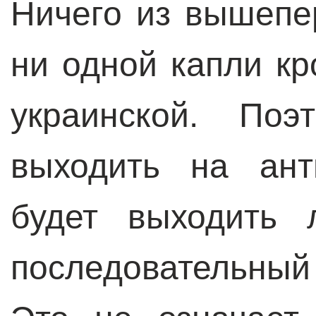
Ничего из вышепе
ни одной капли кр
украинской. По
выходить на ант
будет выходить 
последовательны