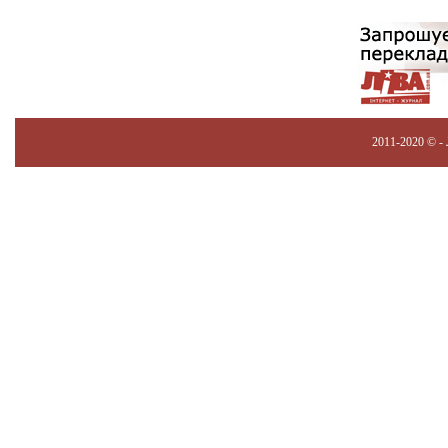
2011-2020 © -