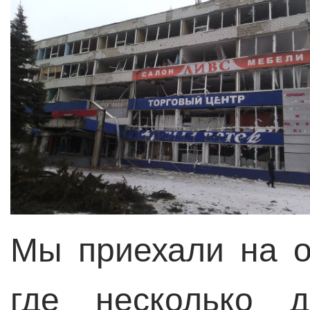
Мы приехали на о
где несколько д