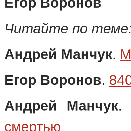
Егор Воронов
Читайте по теме
Андрей Манчук
.
М
Егор Воронов
.
840
Андрей Манчук
смертью