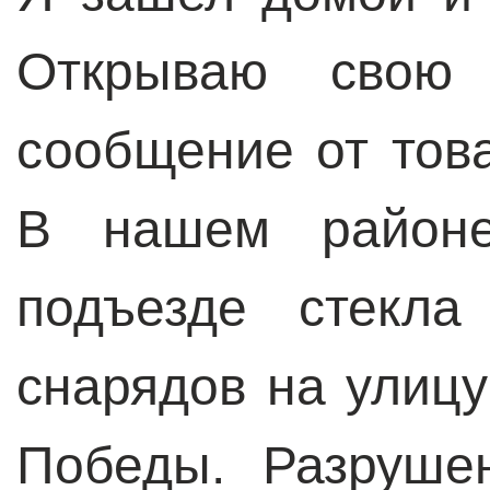
Открываю свою
сообщение от тов
В нашем район
подъезде стекла
снарядов на улицу
Победы. Разруше