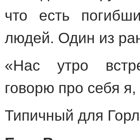
что есть погибш
людей. Один из ра
«Нас утро встр
говорю про себя я,
Типичный для Горл