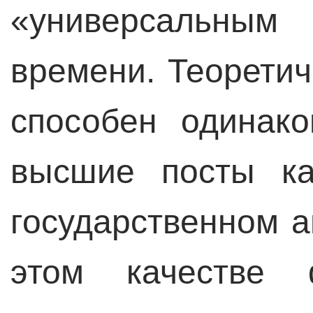
«универсальным 
времени. Теоретич
способен одинак
высшие посты ка
государственном а
этом качестве 