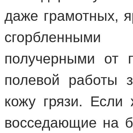
даже грамотных, я
сгорбленным
получерными от 
полевой работы 
кожу грязи. Если 
восседающие на 