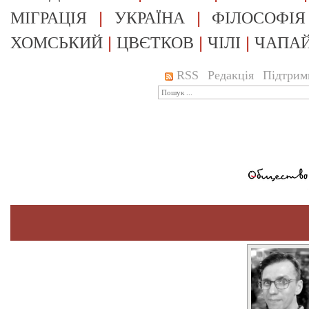
|
|
МІГРАЦІЯ
УКРАЇНА
ФІЛОСОФІЯ
|
|
|
ХОМСЬКИЙ
ЦВЄТКОВ
ЧІЛІ
ЧАПА
RSS
Редакція
Підтрим