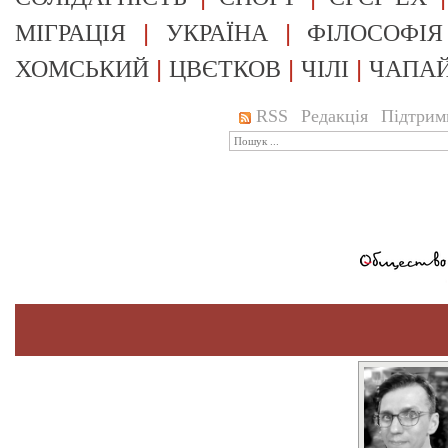
|
|
МІГРАЦІЯ
УКРАЇНА
ФІЛОСОФІЯ
|
|
|
ХОМСЬКИЙ
ЦВЄТКОВ
ЧІЛІ
ЧАПА
RSS
Редакція
Підтрим