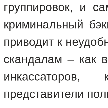
группировок, и с
криминальный бэк
приводит к неудоб
скандалам – как 
инкассаторов, 
представители пол