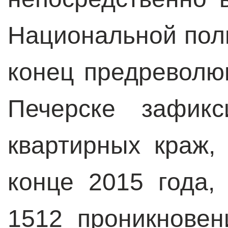
Национальной пол
конец предреволю
Печерске зафикс
квартирных краж, 
конце 2015 года,
1512 проникновен