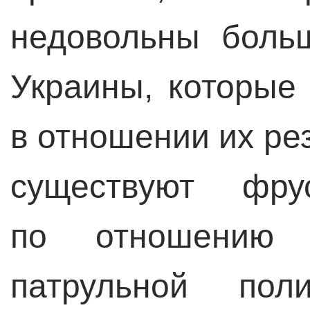
недовольны боль
Украины, которые
в отношении их ре
существуют фру
по отношению 
патрульной пол