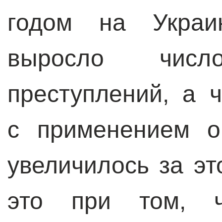
годом на Украи
выросло чис
преступлений, а 
с применением о
увеличилось за эт
это при том, 