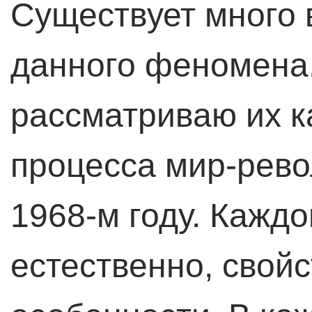
Существует много 
данного феномена.
рассматриваю их к
процесса мир-рево
1968-м году. Каждо
естественно, свой