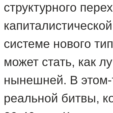
структурного пере
капиталистической
системе нового тип
может стать, как л
нынешней. В этом-
реальной битвы, к