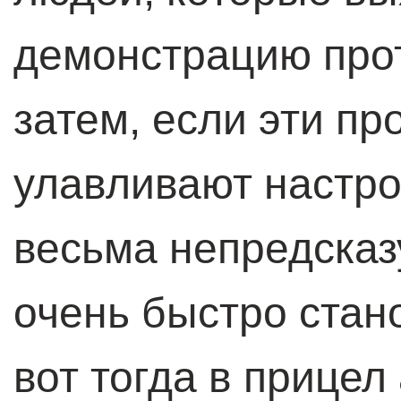
демонстрацию прот
затем, если эти п
улавливают настро
весьма непредсказ
очень быстро стан
вот тогда в прицел