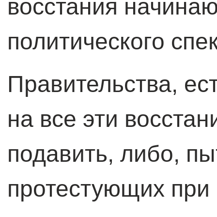
восстания начинаю
политического спек
Правительства, ес
на все эти восстан
подавить, либо, пы
протестующих при