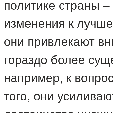
политике страны – 
изменения к лучше
они привлекают вн
гораздо более сущ
например, к вопро
того, они усиливаю