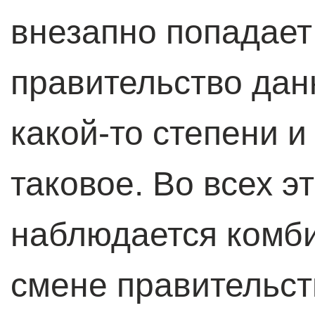
внезапно попадает
правительство дан
какой-то степени и
таковое. Во всех э
наблюдается комби
смене правительст