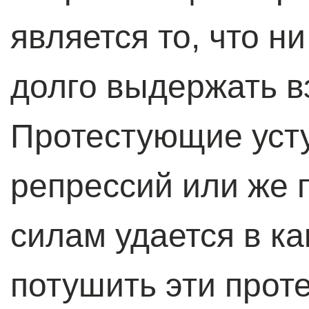
является то, что н
долго выдержать в
Протестующие уст
репрессий или же
силам удается в ка
потушить эти прот