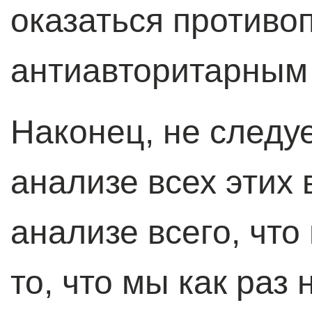
оказаться против
антиавторитарным 
Наконец, не следуе
анализе всех этих 
анализе всего, что
то, что мы как раз