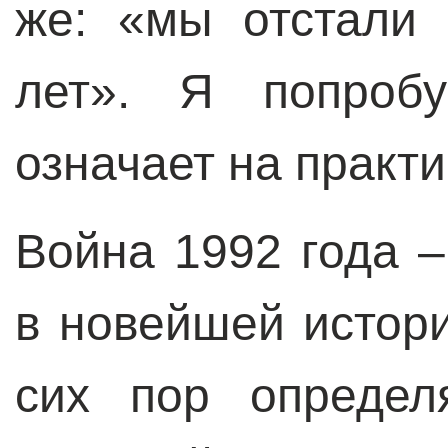
же: «мы отстали
лет». Я попробу
означает на практи
Война 1992 года 
в новейшей истори
сих пор определ