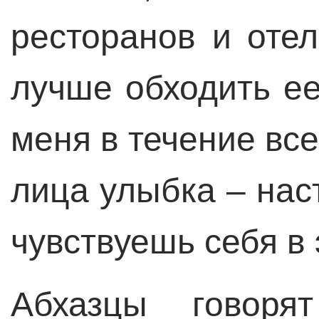
ресторанов и отел
лучше обходить ее
меня в течение все
лица улыбка – нас
чувствуешь себя в 
Абхазцы говоря