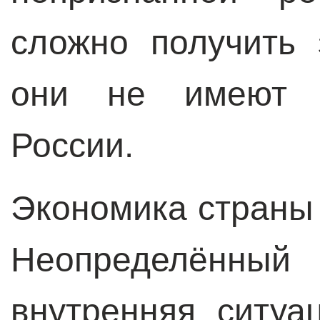
сложно получить 
они не имеют в
России.
Экономика страны 
Неопределённый
внутренняя ситуа