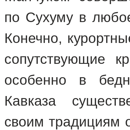
по Сухуму в любо
Конечно, курортны
сопутствующие к
особенно в бедн
Кавказа существ
своим традициям 