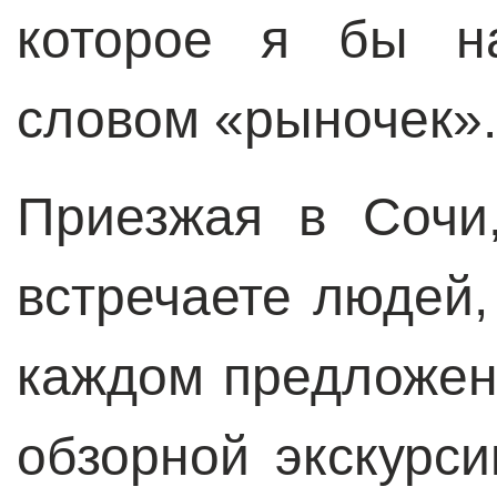
которое я бы на
словом «рыночек».
Приезжая в Сочи
встречаете людей,
каждом предложен
обзорной экскурс