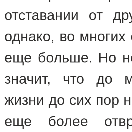
отставании от др
однако, во многих
еще больше. Но не
значит, что до 
жизни до сих пор 
еще более отвра