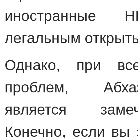
иностранные 
легальным открыт
Однако, при все
проблем, Абха
является заме
Конечно, если вы