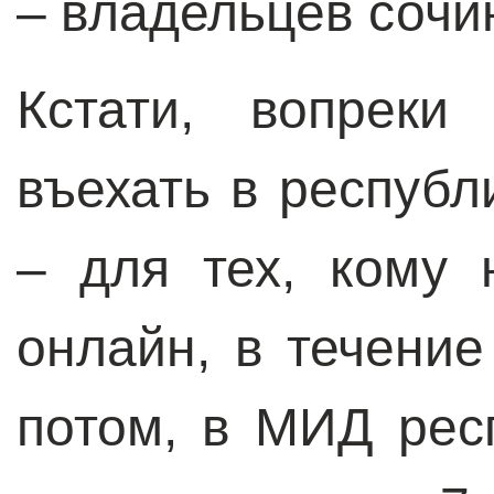
– владельцев сочи
Кстати, вопреки
въехать в республ
– для тех, кому
онлайн, в течение
потом, в МИД рес