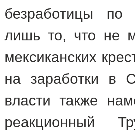
безработицы по 
лишь то, что не 
мексиканских крес
на заработки в 
власти также на
реакционный Тр