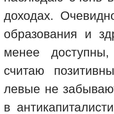
доходах. Очевидн
образования и зд
менее доступны
считаю позитивны
левые не забываю
в антикапиталист