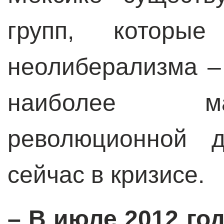
групп, которые
неолиберализма –
наиболее м
революционной д
сейчас в кризисе.
– В июле 2012 го