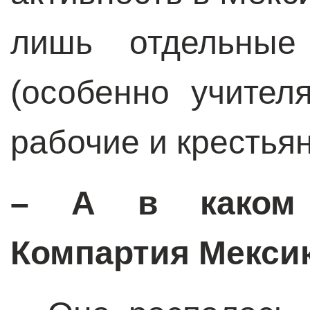
лишь отдельные
(особенно учител
рабочие и крестьян
– А в каком 
Компартия Мекси