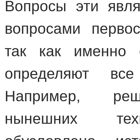
Вопросы эти явл
вопросами перво
так как именно 
определяют все
Например, реш
нынешних тех