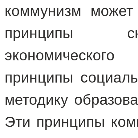
коммунизм может
принципы с
экономического
принципы социаль
методику образов
Эти принципы ком