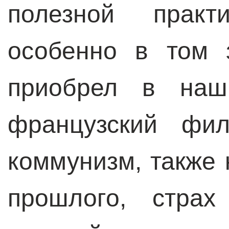
полезной практ
особенно в том 
приобрел в наш
французский фи
коммунизм, также 
прошлого, страх