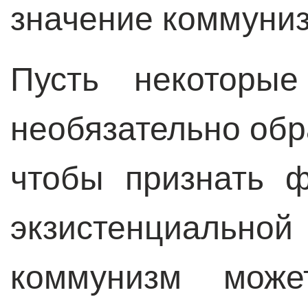
значение коммуниз
Пусть некоторые
необязательно обр
чтобы признать 
экзистенциаль
коммунизм може