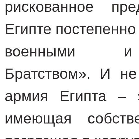
рискованное пре
Египте постепенно
военными и 
Братством». И не
армия Египта – 
имеющая собств