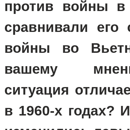
против войны в 
сравнивали его 
войны во Вьетн
вашему мнен
ситуация отличае
в 1960-х годах? 