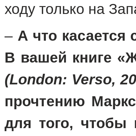
ходу только на Зап
–
А что касается
В вашей книге «
(London: Verso, 20
прочтению Маркс
для того, чтобы