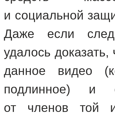
и социальной защи
Даже если следс
удалось доказать,
данное видео (к
подлинное) и с
от членов той и