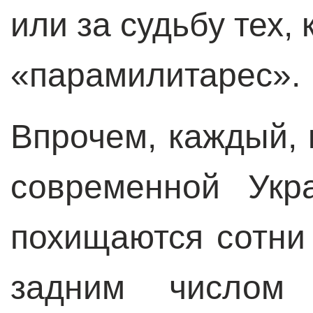
или за судьбу тех,
«парамилитарес».
Впрочем, каждый, 
современной Укр
похищаются сотни
задним числом 