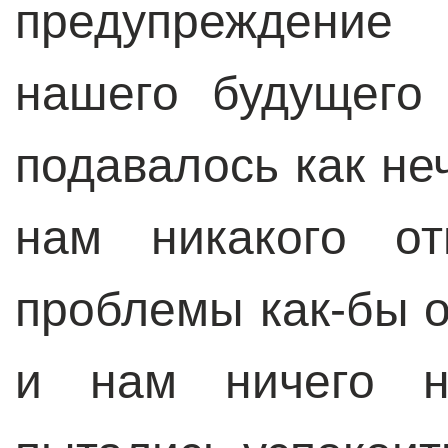
предупреждение
нашего будущего
подавалось как неч
нам никакого о
проблемы как-бы о
и нам ничего не